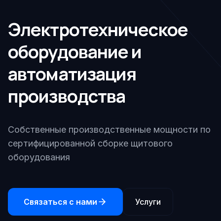
Электротехническое
оборудование и
автоматизация
производства
Собственные производственные мощности по
сертифицированной сборке щитового
оборудования
Связаться с нами
Услуги